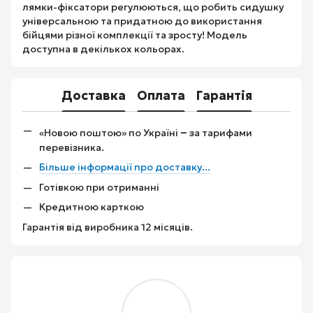
лямки-фіксатори регулюються, що робить сидушку
універсальною та придатною до використання
бійцями різної комплекції та зросту! Модель
доступна в декількох кольорах.
Доставка
Оплата
Гарантія
–
«Новою поштою» по Україні
за тарифами
перевізника.
Більше інформації про доставку...
Готівкою при отриманні
Кредитною карткою
Гарантія від виробника 12 місяців.