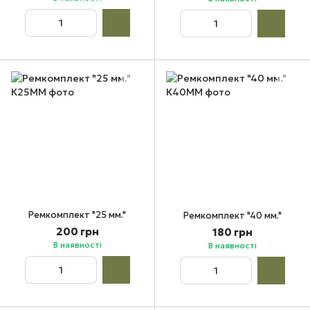
Ремкомплект "25 мм."
Ремкомплект "40 мм."
200 грн
180 грн
В наявності
В наявності