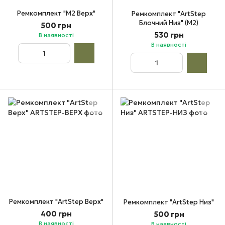
Ремкомплект "М2 Верх"
Ремкомплект "ArtStep
Блочний Низ" (М2)
500 грн
530 грн
В наявності
В наявності
Ремкомплект "ArtStep Верх"
Ремкомплект "ArtStep Низ"
400 грн
500 грн
В наявності
В наявності