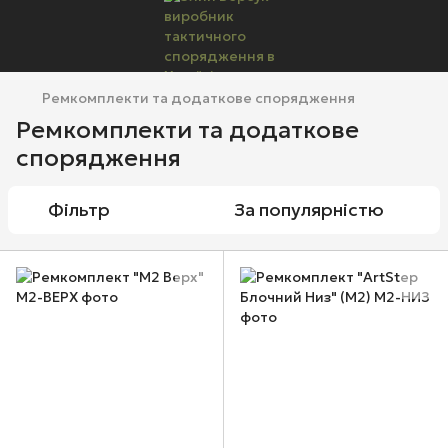
Ремкомплекти та додаткове спорядження
Ремкомплекти та додаткове
спорядження
Фільтр
За популярністю