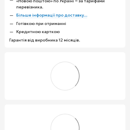
–
«Новою поштою» по Україні
за тарифами
перевізника.
Більше інформації про доставку...
Готівкою при отриманні
Кредитною карткою
Гарантія від виробника 12 місяців.