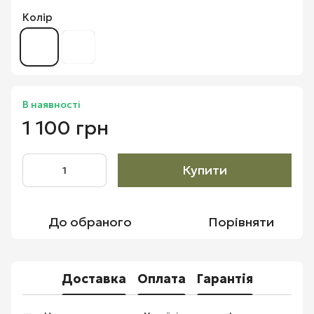
Колір
В наявності
1 100 грн
Купити
До обраного
Порівняти
Доставка
Оплата
Гарантія