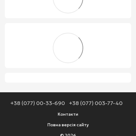
+38 (077) 00-33-690
+38 (077) 003-77-40
Контакти
Повна версія сайту
© 2026