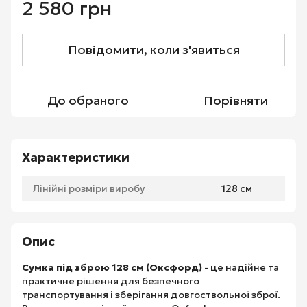
2 580 грн
Повідомити, коли з'явиться
До обраного
Порівняти
Характеристики
Лінійні розміри виробу
128 см
Опис
Сумка під зброю 128 см (Оксфорд)
- це надійне та
практичне рішення для безпечного
транспортування і зберігання довгоствольної зброї.