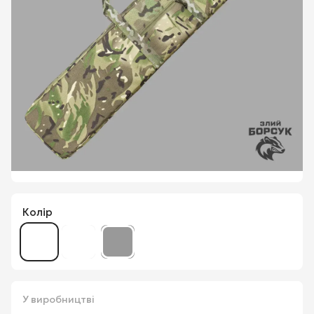
Колір
У виробництві