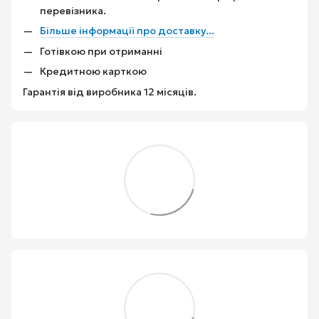
перевізника.
Більше інформації про доставку...
Готівкою при отриманні
Кредитною карткою
Гарантія від виробника 12 місяців.