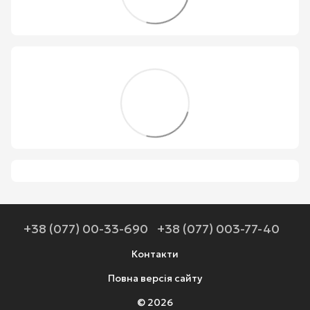
+38 (077) 00-33-690
+38 (077) 003-77-40
Контакти
Повна версія сайту
© 2026