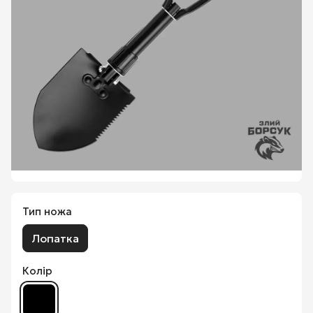
Тип ножа
Лопатка
Колір