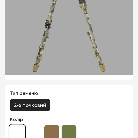
Тип ременю
2-х точковий
Колір