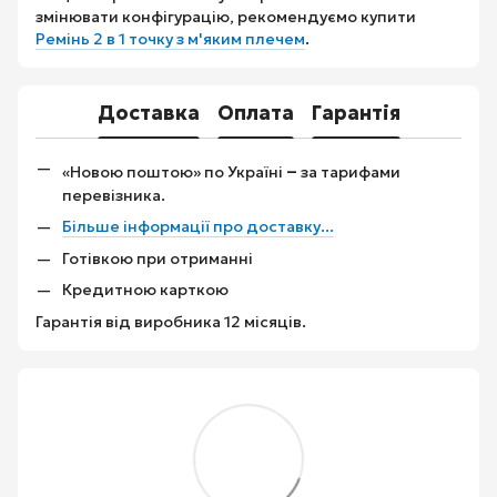
змінювати конфігурацію, рекомендуємо купити
Ремінь 2 в 1 точку з м'яким плечем
.
Доставка
Оплата
Гарантія
–
«Новою поштою» по Україні
за тарифами
перевізника.
Більше інформації про доставку...
Готівкою при отриманні
Кредитною карткою
Гарантія від виробника 12 місяців.