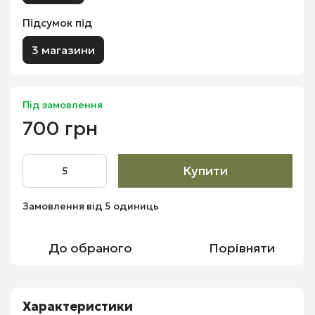
Підсумок під
3 магазини
Під замовлення
700 грн
Купити
Замовлення від 5 одиниць
До обраного
Порівняти
Характеристики