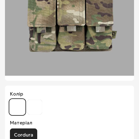
Колір
Матеріал
Cordura