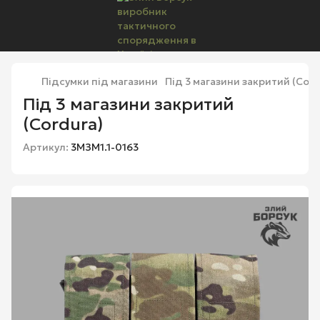
Підсумки під магазини
Під 3 магазини закритий (Cord
Під 3 магазини закритий
(Cordura)
Артикул:
3МЗМ1.1-0163