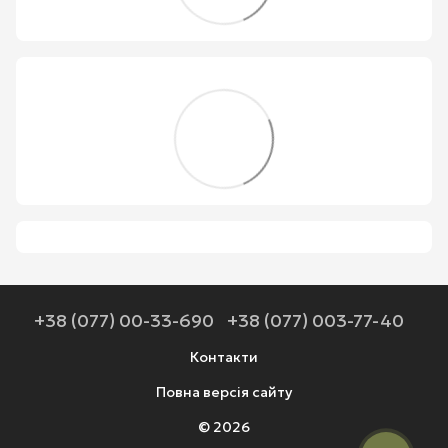
+38 (077) 00-33-690
+38 (077) 003-77-40
Контакти
Повна версія сайту
© 2026