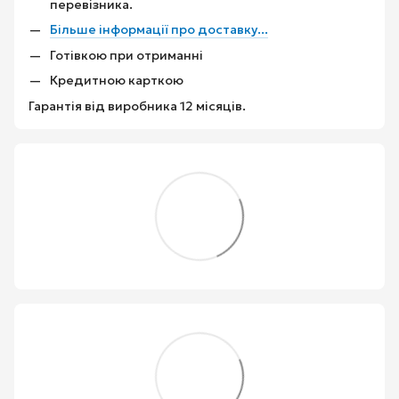
перевізника.
Більше інформації про доставку...
Готівкою при отриманні
Кредитною карткою
Гарантія від виробника 12 місяців.