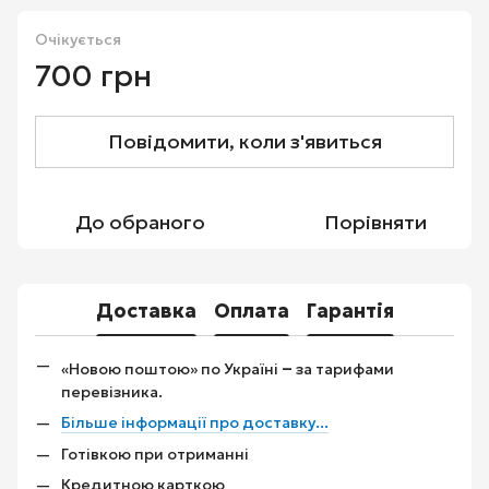
Очікується
700 грн
Повідомити, коли з'явиться
До обраного
Порівняти
Доставка
Оплата
Гарантія
–
«Новою поштою» по Україні
за тарифами
перевізника.
Більше інформації про доставку...
Готівкою при отриманні
Кредитною карткою