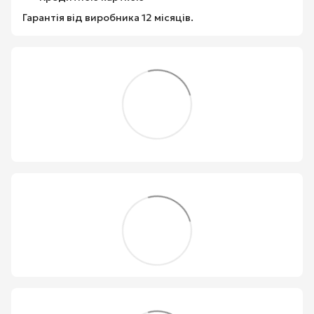
Гарантія від виробника 12 місяців.