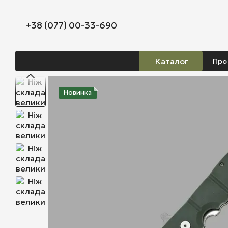
Перейти до основного контенту
+38 (077) 00-33-690
Каталог
Про
Новинка