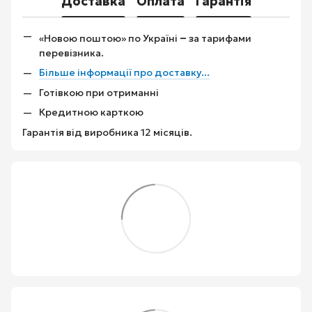
Доставка
Оплата
Гарантія
–
«Новою поштою» по Україні
за тарифами
перевізника.
Більше інформації про доставку...
Готівкою при отриманні
Кредитною карткою
Гарантія від виробника 12 місяців.