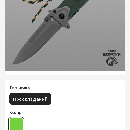
Тип ножа
Ніж складаний
Колір