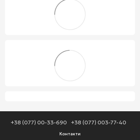
+38 (077) 00-33-690
+38 (077) 003-77-40
Контакти