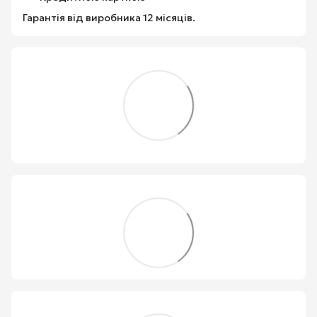
Гарантія від виробника 12 місяців.