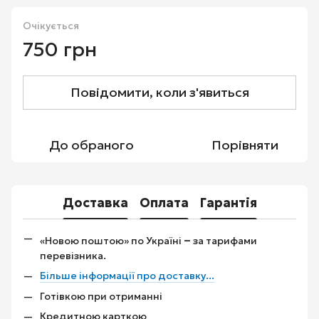
Очікується
750 грн
Повідомити, коли з'явиться
До обраного
Порівняти
Доставка
Оплата
Гарантія
–
«Новою поштою» по Україні
за тарифами
перевізника.
Більше інформації про доставку...
Готівкою при отриманні
Кредитною карткою