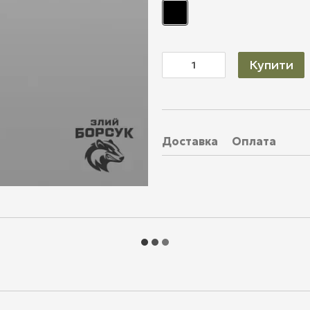
Купити
Доставка
Оплата