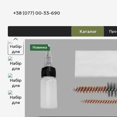
Перейти до основного контенту
+38 (077) 00-33-690
Каталог
Про
Новинка