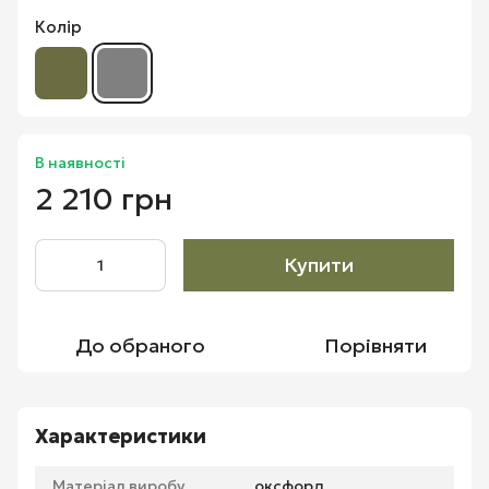
Колір
В наявності
2 210 грн
Купити
До обраного
Порівняти
Характеристики
Матеріал виробу
оксфорд