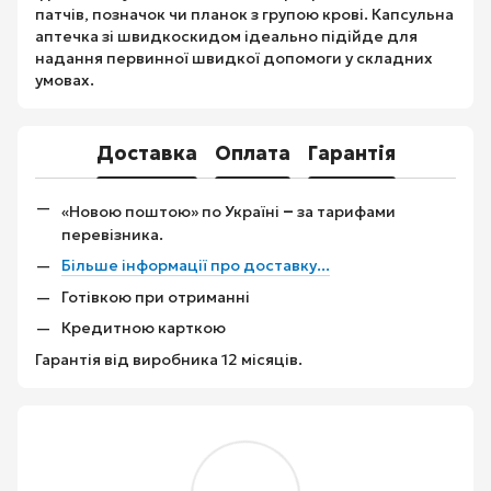
патчів, позначок чи планок з групою крові. Капсульна
аптечка зі швидкоскидом ідеально підійде для
надання первинної швидкої допомоги у складних
умовах.
Доставка
Оплата
Гарантія
–
«Новою поштою» по Україні
за тарифами
перевізника.
Більше інформації про доставку...
Готівкою при отриманні
Кредитною карткою
Гарантія від виробника 12 місяців.