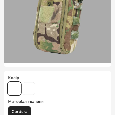
Колір
Матеріал тканини
Cordura