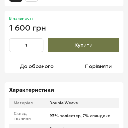
В наявності
1 600 грн
Купити
До обраного
Порівняти
Характеристики
Матеріал
Double Weave
Склад
93% поліестер, 7% спандекс
тканини