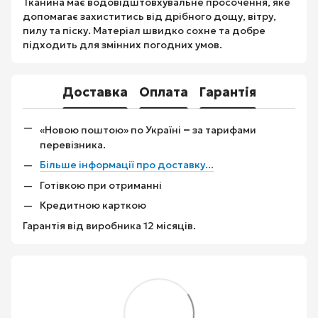
Тканина має водовідштовхувальне просочення, яке
допомагає захиститись від дрібного дощу, вітру,
пилу та піску. Матеріал швидко сохне та добре
підходить для змінних погодних умов.
Доставка
Оплата
Гарантія
–
«Новою поштою» по Україні
за тарифами
перевізника.
Більше інформації про доставку...
Готівкою при отриманні
Кредитною карткою
Гарантія від виробника 12 місяців.